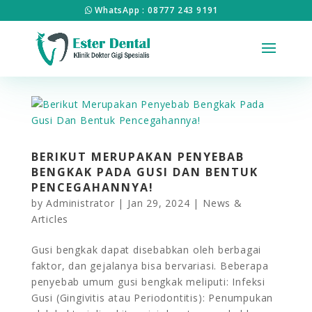
WhatsApp : 08777 243 9191
BERIKUT MERUPAKAN PENYEBAB
BENGKAK PADA GUSI DAN BENTUK
PENCEGAHANNYA!
by
Administrator
|
Jan 29, 2024
|
News &
Articles
Gusi bengkak dapat disebabkan oleh berbagai
faktor, dan gejalanya bisa bervariasi. Beberapa
penyebab umum gusi bengkak meliputi: Infeksi
Gusi (Gingivitis atau Periodontitis): Penumpukan