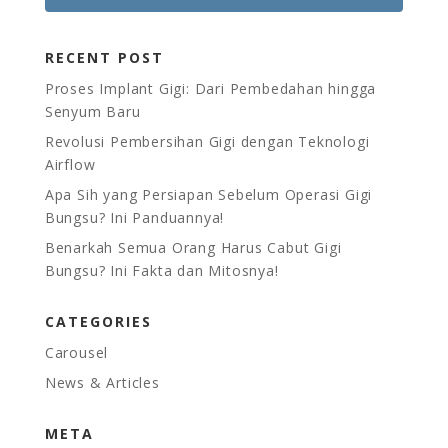
RECENT POST
Proses Implant Gigi: Dari Pembedahan hingga
Senyum Baru
Revolusi Pembersihan Gigi dengan Teknologi
Airflow
Apa Sih yang Persiapan Sebelum Operasi Gigi
Bungsu? Ini Panduannya!
Benarkah Semua Orang Harus Cabut Gigi
Bungsu? Ini Fakta dan Mitosnya!
CATEGORIES
Carousel
News & Articles
META