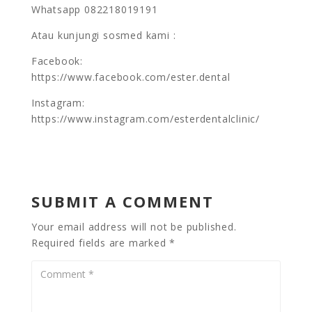
Whatsapp 082218019191
Atau kunjungi sosmed kami :
Facebook:
https://www.facebook.com/ester.dental
Instagram:
https://www.instagram.com/esterdentalclinic/
SUBMIT A COMMENT
Your email address will not be published.
Required fields are marked
*