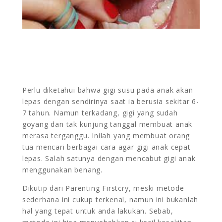
Perlu diketahui bahwa gigi susu pada anak akan
lepas dengan sendirinya saat ia berusia sekitar 6-
7 tahun. Namun terkadang, gigi yang sudah
goyang dan tak kunjung tanggal membuat anak
merasa terganggu. Inilah yang membuat orang
tua mencari berbagai cara agar gigi anak cepat
lepas. Salah satunya dengan mencabut gigi anak
menggunakan benang.
Dikutip dari Parenting Firstcry, meski metode
sederhana ini cukup terkenal, namun ini bukanlah
hal yang tepat untuk anda lakukan. Sebab,