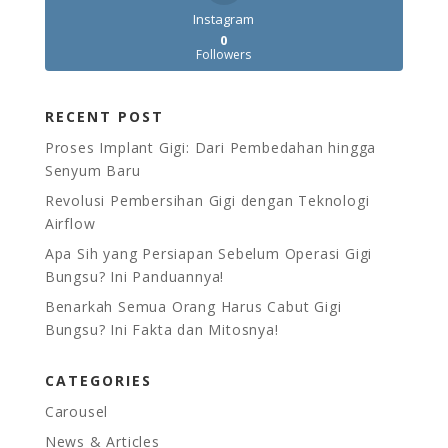
Instagram
0
Followers
RECENT POST
Proses Implant Gigi: Dari Pembedahan hingga
Senyum Baru
Revolusi Pembersihan Gigi dengan Teknologi
Airflow
Apa Sih yang Persiapan Sebelum Operasi Gigi
Bungsu? Ini Panduannya!
Benarkah Semua Orang Harus Cabut Gigi
Bungsu? Ini Fakta dan Mitosnya!
CATEGORIES
Carousel
News & Articles