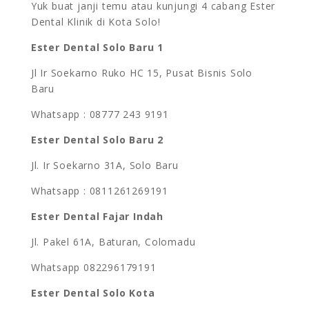
Yuk buat janji temu atau kunjungi 4 cabang Ester
Dental Klinik di Kota Solo!
Ester Dental Solo Baru 1
Jl Ir Soekarno Ruko HC 15, Pusat Bisnis Solo
Baru
Whatsapp : 08777 243 9191
Ester Dental Solo Baru 2
Jl. Ir Soekarno 31A, Solo Baru
Whatsapp : 0811261269191
Ester Dental Fajar Indah
Jl. Pakel 61A, Baturan, Colomadu
Whatsapp 082296179191
Ester Dental Solo Kota