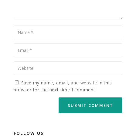
Save my name, email, and website in this
browser for the next time I comment.
FOLLOW US