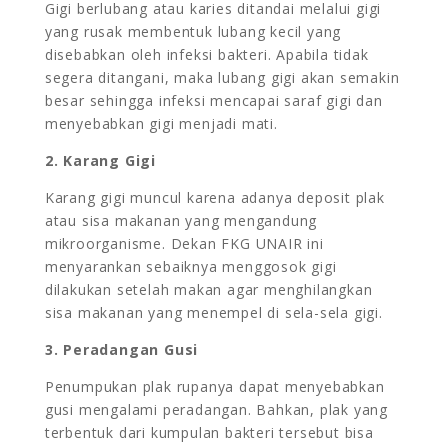
Gigi berlubang atau karies ditandai melalui gigi
yang rusak membentuk lubang kecil yang
disebabkan oleh infeksi bakteri. Apabila tidak
segera ditangani, maka lubang gigi akan semakin
besar sehingga infeksi mencapai saraf gigi dan
menyebabkan gigi menjadi mati.
2. Karang Gigi
Karang gigi muncul karena adanya deposit plak
atau sisa makanan yang mengandung
mikroorganisme. Dekan FKG UNAIR ini
menyarankan sebaiknya menggosok gigi
dilakukan setelah makan agar menghilangkan
sisa makanan yang menempel di sela-sela gigi.
3. Peradangan Gusi
Penumpukan plak rupanya dapat menyebabkan
gusi mengalami peradangan. Bahkan, plak yang
terbentuk dari kumpulan bakteri tersebut bisa