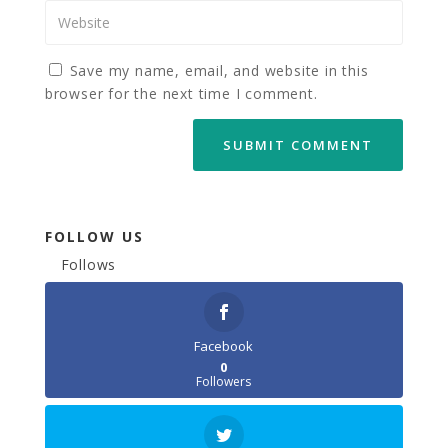
Save my name, email, and website in this
browser for the next time I comment.
FOLLOW US
Follows
Facebook
0
Followers