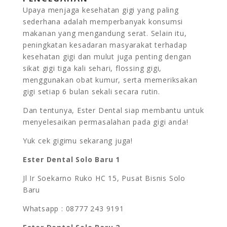
Upaya menjaga kesehatan gigi yang paling
sederhana adalah memperbanyak konsumsi
makanan yang mengandung serat. Selain itu,
peningkatan kesadaran masyarakat terhadap
kesehatan gigi dan mulut juga penting dengan
sikat gigi tiga kali sehari, flossing gigi,
menggunakan obat kumur, serta memeriksakan
gigi setiap 6 bulan sekali secara rutin.
Dan tentunya, Ester Dental siap membantu untuk
menyelesaikan permasalahan pada gigi anda!
Yuk cek gigimu sekarang juga!
Ester Dental Solo Baru 1
Jl Ir Soekarno Ruko HC 15, Pusat Bisnis Solo
Baru
Whatsapp : 08777 243 9191