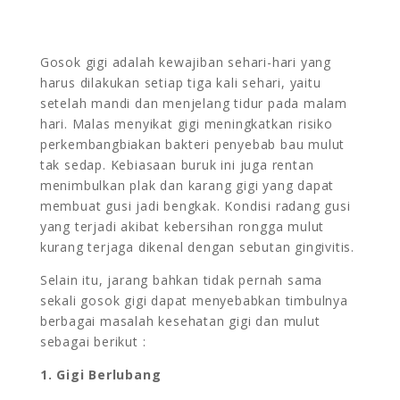
Gosok gigi adalah kewajiban sehari-hari yang
harus dilakukan setiap tiga kali sehari, yaitu
setelah mandi dan menjelang tidur pada malam
hari. Malas menyikat gigi meningkatkan risiko
perkembangbiakan bakteri penyebab bau mulut
tak sedap. Kebiasaan buruk ini juga rentan
menimbulkan plak dan karang gigi yang dapat
membuat gusi jadi bengkak. Kondisi radang gusi
yang terjadi akibat kebersihan rongga mulut
kurang terjaga dikenal dengan sebutan gingivitis.
Selain itu, jarang bahkan tidak pernah sama
sekali gosok gigi dapat menyebabkan timbulnya
berbagai masalah kesehatan gigi dan mulut
sebagai berikut :
1. Gigi Berlubang