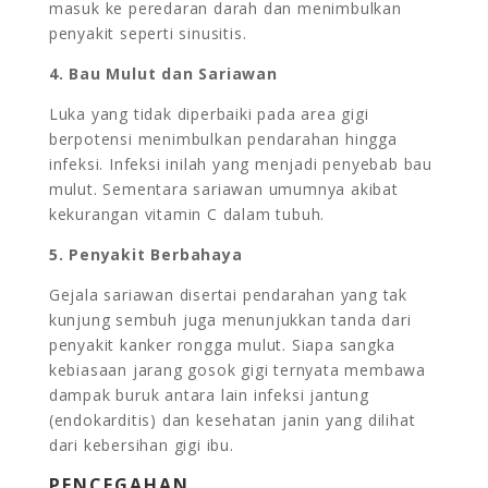
masuk ke peredaran darah dan menimbulkan
penyakit seperti sinusitis.
4. Bau Mulut dan Sariawan
Luka yang tidak diperbaiki pada area gigi
berpotensi menimbulkan pendarahan hingga
infeksi. Infeksi inilah yang menjadi penyebab bau
mulut. Sementara sariawan umumnya akibat
kekurangan vitamin C dalam tubuh.
5. Penyakit Berbahaya
Gejala sariawan disertai pendarahan yang tak
kunjung sembuh juga menunjukkan tanda dari
penyakit kanker rongga mulut. Siapa sangka
kebiasaan jarang gosok gigi ternyata membawa
dampak buruk antara lain infeksi jantung
(endokarditis) dan kesehatan janin yang dilihat
dari kebersihan gigi ibu.
PENCEGAHAN