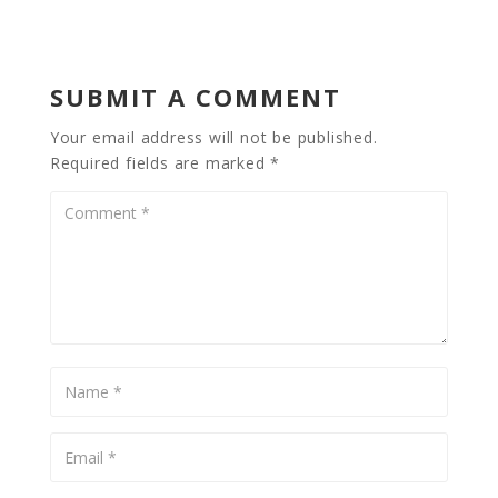
SUBMIT A COMMENT
Your email address will not be published.
Required fields are marked
*