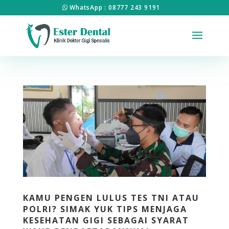
WhatsApp : 08777 243 9191
KAMU PENGEN LULUS TES TNI ATAU
POLRI? SIMAK YUK TIPS MENJAGA
KESEHATAN GIGI SEBAGAI SYARAT