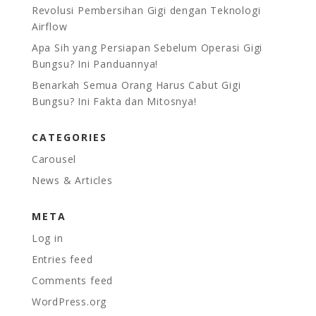
Revolusi Pembersihan Gigi dengan Teknologi
Airflow
Apa Sih yang Persiapan Sebelum Operasi Gigi
Bungsu? Ini Panduannya!
Benarkah Semua Orang Harus Cabut Gigi
Bungsu? Ini Fakta dan Mitosnya!
CATEGORIES
Carousel
News & Articles
META
Log in
Entries feed
Comments feed
WordPress.org