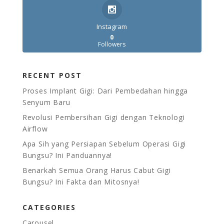
Instagram
0
Followers
RECENT POST
Proses Implant Gigi: Dari Pembedahan hingga
Senyum Baru
Revolusi Pembersihan Gigi dengan Teknologi
Airflow
Apa Sih yang Persiapan Sebelum Operasi Gigi
Bungsu? Ini Panduannya!
Benarkah Semua Orang Harus Cabut Gigi
Bungsu? Ini Fakta dan Mitosnya!
CATEGORIES
Carousel