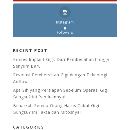
Instagram
0
Followers
RECENT POST
Proses Implant Gigi: Dari Pembedahan hingga
Senyum Baru
Revolusi Pembersihan Gigi dengan Teknologi
Airflow
Apa Sih yang Persiapan Sebelum Operasi Gigi
Bungsu? Ini Panduannya!
Benarkah Semua Orang Harus Cabut Gigi
Bungsu? Ini Fakta dan Mitosnya!
CATEGORIES