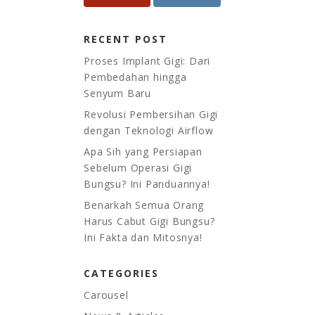
RECENT POST
Proses Implant Gigi: Dari
Pembedahan hingga
Senyum Baru
Revolusi Pembersihan Gigi
dengan Teknologi Airflow
Apa Sih yang Persiapan
Sebelum Operasi Gigi
Bungsu? Ini Panduannya!
Benarkah Semua Orang
Harus Cabut Gigi Bungsu?
Ini Fakta dan Mitosnya!
CATEGORIES
Carousel