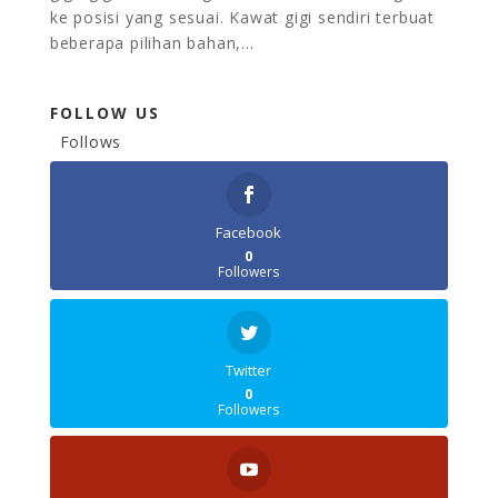
ke posisi yang sesuai. Kawat gigi sendiri terbuat
beberapa pilihan bahan,...
FOLLOW US
Follows
Facebook
0
Followers
Twitter
0
Followers