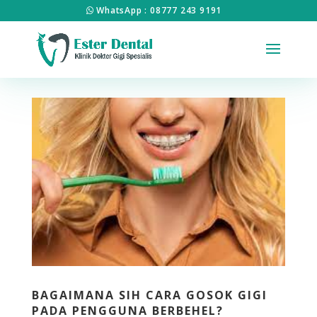
WhatsApp : 08777 243 9191
BAGAIMANA SIH CARA GOSOK GIGI
PADA PENGGUNA BERBEHEL?