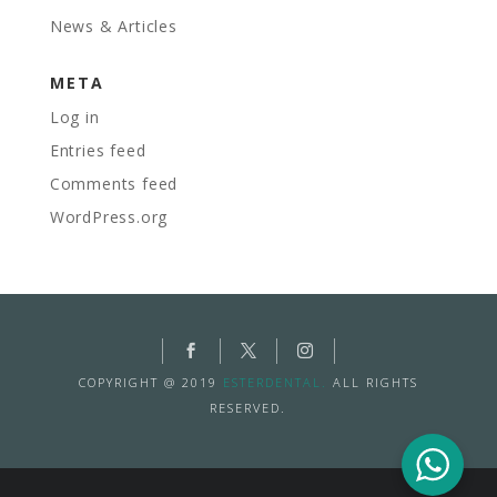
News & Articles
META
Log in
Entries feed
Comments feed
WordPress.org
COPYRIGHT @ 2019
ESTERDENTAL.
ALL RIGHTS
RESERVED.