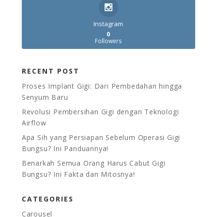
Instagram
0
Followers
RECENT POST
Proses Implant Gigi: Dari Pembedahan hingga
Senyum Baru
Revolusi Pembersihan Gigi dengan Teknologi
Airflow
Apa Sih yang Persiapan Sebelum Operasi Gigi
Bungsu? Ini Panduannya!
Benarkah Semua Orang Harus Cabut Gigi
Bungsu? Ini Fakta dan Mitosnya!
CATEGORIES
Carousel