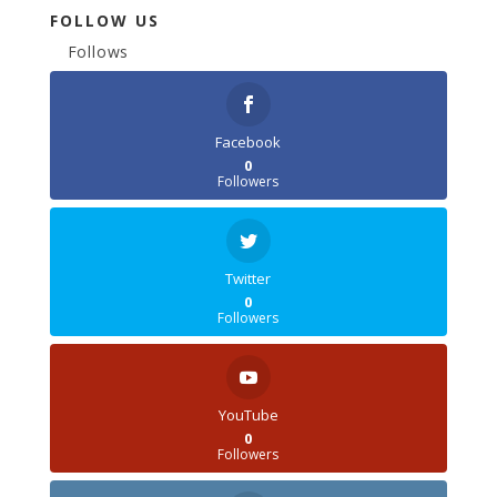
FOLLOW US
Follows
Facebook
0
Followers
Twitter
0
Followers
YouTube
0
Followers