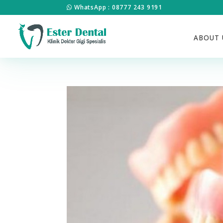
WhatsApp : 08777 243 9191
ABOUT 