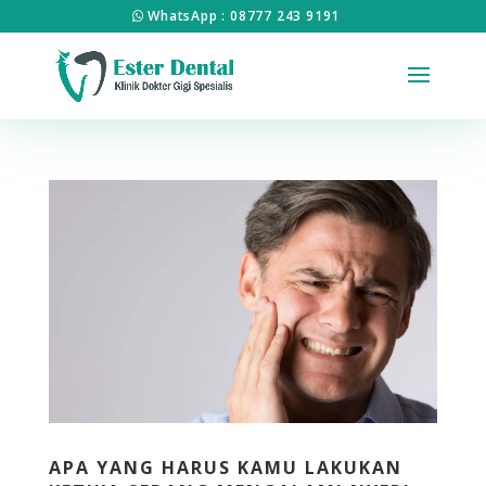
WhatsApp : 08777 243 9191
APA YANG HARUS KAMU LAKUKAN