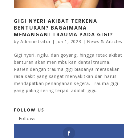
GIGI NYERI AKIBAT TERKENA
BENTURAN? BAGAIMANA
MENANGANI TRAUMA PADA GIGI?
by
Administrator
|
Jun 1, 2023
|
News & Articles
Gigi nyeri, ngilu, dan goyang, hingga retak akibat
benturan akan menimbulkan dental trauma.
Pasien dengan trauma gigi biasanya merasakan
rasa sakit yang sangat menyakitkan dan harus
mendapatkan penanganan segera. Trauma gigi
yang paling sering terjadi adalah gigi...
FOLLOW US
Follows