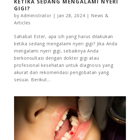
KETIKA SEDANG MENGALAMI NYERI
GIGI?
by
Administrator
|
Jan 28, 2024
|
News &
Articles
Sahabat Ester, apa sih yang harus dilakukan
ketika sedang mengalami nyeri gigi? Jika Anda
mengalami nyeri gigi, sebaiknya Anda
berkonsultasi dengan dokter gigi atau
profesional kesehatan untuk diagnosis yang
akurat dan rekomendasi pengobatan yang
sesuai. Berikut...