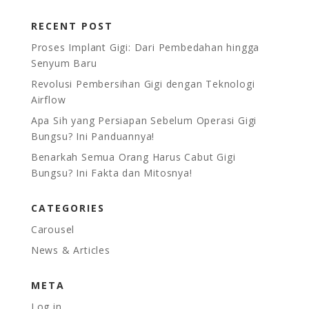
RECENT POST
Proses Implant Gigi: Dari Pembedahan hingga
Senyum Baru
Revolusi Pembersihan Gigi dengan Teknologi
Airflow
Apa Sih yang Persiapan Sebelum Operasi Gigi
Bungsu? Ini Panduannya!
Benarkah Semua Orang Harus Cabut Gigi
Bungsu? Ini Fakta dan Mitosnya!
CATEGORIES
Carousel
News & Articles
META
Log in