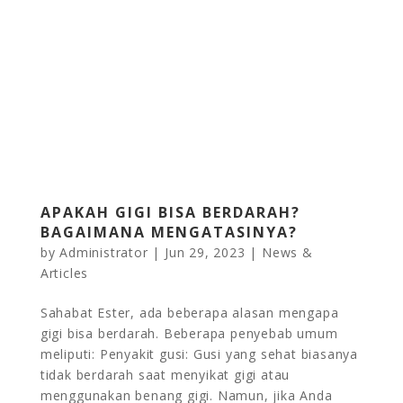
APAKAH GIGI BISA BERDARAH?
BAGAIMANA MENGATASINYA?
by
Administrator
|
Jun 29, 2023
|
News &
Articles
Sahabat Ester, ada beberapa alasan mengapa
gigi bisa berdarah. Beberapa penyebab umum
meliputi: Penyakit gusi: Gusi yang sehat biasanya
tidak berdarah saat menyikat gigi atau
menggunakan benang gigi. Namun, jika Anda