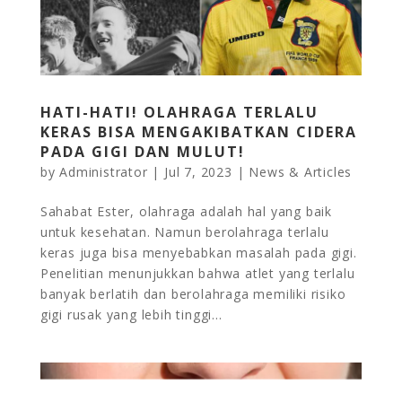
HATI-HATI! OLAHRAGA TERLALU
KERAS BISA MENGAKIBATKAN CIDERA
PADA GIGI DAN MULUT!
by
Administrator
|
Jul 7, 2023
|
News & Articles
Sahabat Ester, olahraga adalah hal yang baik
untuk kesehatan. Namun berolahraga terlalu
keras juga bisa menyebabkan masalah pada gigi.
Penelitian menunjukkan bahwa atlet yang terlalu
banyak berlatih dan berolahraga memiliki risiko
gigi rusak yang lebih tinggi...