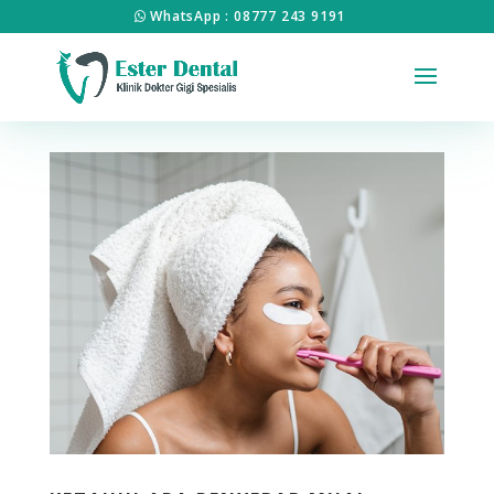
WhatsApp : 08777 243 9191