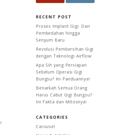
RECENT POST
Proses Implant Gigi: Dari
Pembedahan hingga
Senyum Baru
Revolusi Pembersihan Gigi
dengan Teknologi Airflow
Apa Sih yang Persiapan
Sebelum Operasi Gigi
Bungsu? Ini Panduannya!
Benarkah Semua Orang
Harus Cabut Gigi Bungsu?
Ini Fakta dan Mitosnya!
CATEGORIES
h
Carousel