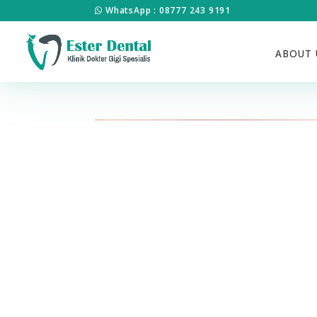
WhatsApp : 08777 243 9191
ABOUT 