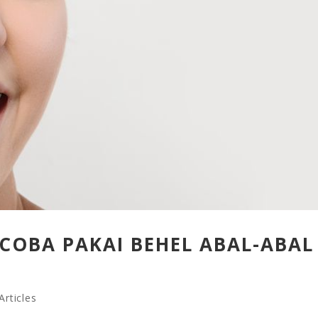
COBA PAKAI BEHEL ABAL-ABAL
rticles