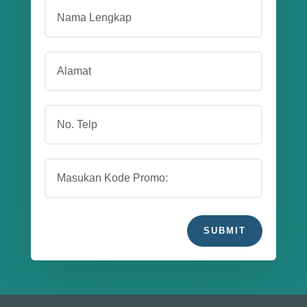
SUBMIT