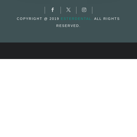
COPYRIGHT @ 2019
ESTERDENTAL.
ALL RIGHTS
RESERVED.